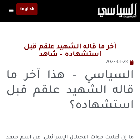
English
آخر ما قاله الشهيد علقم قبل
استشهاده – شاهد
2023-01-28
السياسي – هذا آخر ما
قاله الشهيد علقم قبل
استشهاده؟
ما إن أعلنت قوات الاحتلال الإسرائيلي، عن اسم منفذ