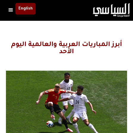
English
أبرز المباريات العربية والعالمية اليوم
الأحد