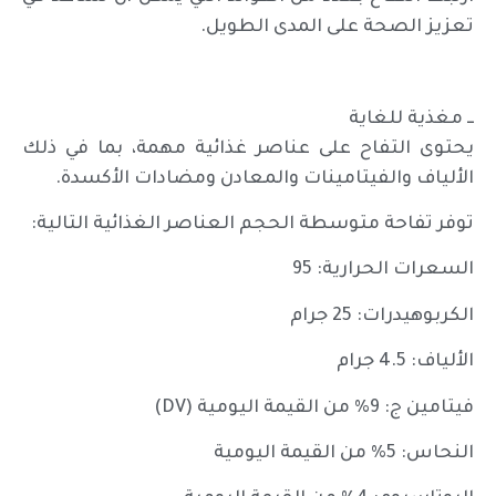
تعزيز الصحة على المدى الطويل.
ــ مغذية للغاية
يحتوى التفاح على عناصر غذائية مهمة، بما في ذلك
الألياف والفيتامينات والمعادن ومضادات الأكسدة.
توفر تفاحة متوسطة الحجم العناصر الغذائية التالية:
السعرات الحرارية: 95
الكربوهيدرات: 25 جرام
الألياف: 4.5 جرام
فيتامين ج: 9% من القيمة اليومية (DV)
النحاس: 5% من القيمة اليومية