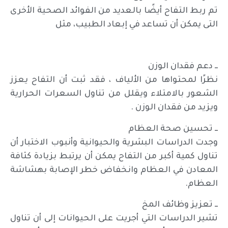
تم ربط التفاح أيضًا بالعديد من الفوائد الصحية الأخرى
التى يمكن أن تساعد في إبعاد الطبيب، مثل
ــ دعم فقدان الوزن
نظرًا لمحتواها من الألياف ، فقد ثبت أن التفاح يعزز
الشعور بالامتلاء ويقلل من تناول السعرات الحرارية
ويزيد من فقدان الوزن .
ــ تحسين صحة العظام
وجدت الدراسات البشرية والحيوانية وأنبوب الاختبار أن
تناول كمية أكبر من التفاح يمكن أن يرتبط بزيادة كثافة
المعادن في العظام وانخفاض خطر الإصابة بهشاشة
العظام.
ــ تعزيز وظائف المخ
تشير الدراسات التي أجريت على الحيوانات إلى أن تناول