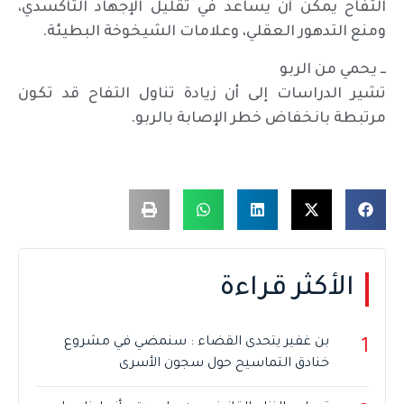
التفاح يمكن أن يساعد في تقليل الإجهاد التأكسدي،
ومنع التدهور العقلي، وعلامات الشيخوخة البطيئة.
ــ يحمي من الربو
تشير الدراسات إلى أن زيادة تناول التفاح قد تكون
مرتبطة بانخفاض خطر الإصابة بالربو.
الأكثر قراءة
بن غفير يتحدى القضاء : سنمضي في مشروع
1
خنادق التماسيح حول سجون الأسرى