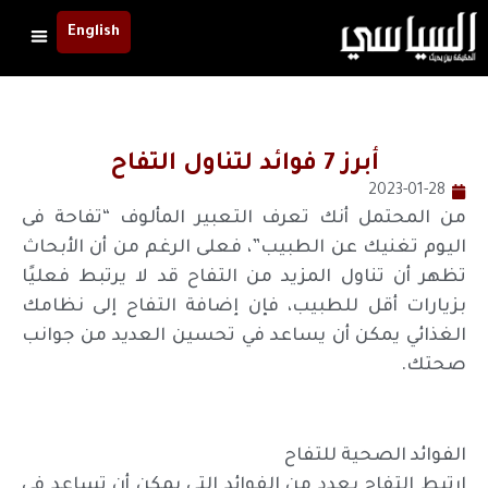
English
أبرز 7 فوائد لتناول التفاح
2023-01-28
من المحتمل أنك تعرف التعبير المألوف “تفاحة فى
اليوم تغنيك عن الطبيب”، فعلى الرغم من أن الأبحاث
تظهر أن تناول المزيد من التفاح قد لا يرتبط فعليًا
بزيارات أقل للطبيب، فإن إضافة التفاح إلى نظامك
الغذائي يمكن أن يساعد في تحسين العديد من جوانب
صحتك.
الفوائد الصحية للتفاح
ارتبط التفاح بعدد من الفوائد التي يمكن أن تساعد في