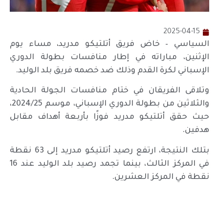
2025-04-15
السياسي – خاض فريق أتلتيكو مدريد، مساء يوم
الإثنين، مباراته في إطار منافسات بطولة الدوري
الإسباني لكرة القدم وذلك ضد خصمه فريق بلد الوليد.
وتلاقى الفريقان في ختام منافسات الجولة الحادية
والثلاثين من بطولة الدوري الإسباني، موسم 2024/25،
حيث حقق أتلتيكو مدريد فوزًا بأربعة أهداف مقابل
هدفين.
بتلك النتيجة، ارتفع رصيد أتلتيكو مدريد إلى 63 نقطة
في المركز الثالث، بينما تجمد رصيد بلد الوليد عند 16
نقطة في المركز العشرين.