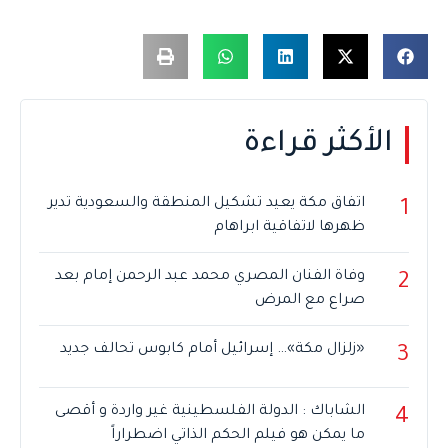
الأكثر قراءة
اتفاق مكة يعيد تشكيل المنطقة والسعودية تدير
1
ظهرها لاتفاقية ابراهام
وفاة الفنان المصري محمد عبد الرحمن إمام بعد
2
صراع مع المرض
«زلزال مكة»… إسرائيل أمام كابوس تحالف جديد
3
الشاباك : الدولة الفلسطينية غير واردة و أقصى
4
ما يمكن هو فيلم الحكم الذاتي اضطراراً