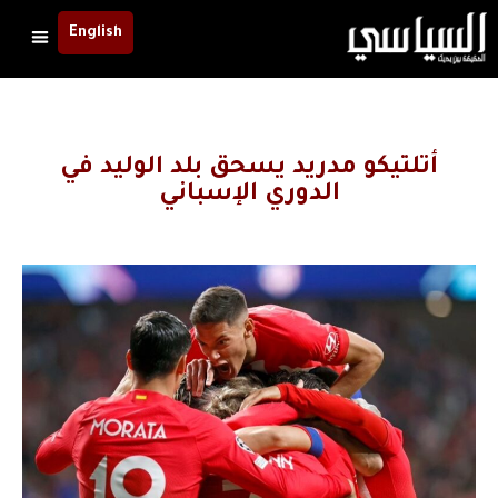
English
أتلتيكو مدريد يسحق بلد الوليد في
الدوري الإسباني