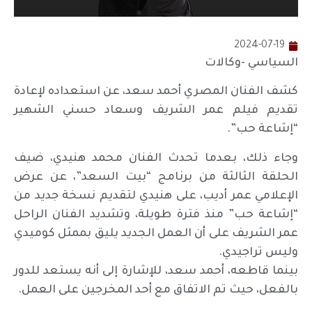
2024-07-19
السياسي -وكالات
كشف الفنان المصري أحمد سعد، عن استعداده لإعادة
تقديم فيلم عمر الشريف وسعاد حسني الشهير
“إشاعة حب”.
وجاء ذلك، بعدما تحدث الفنان محمد هنيدي، ضيف
الحلقة الثالثة من برنامج “بيت السعد”، عن عرض
الإعلامي عمر أديب، على هنيدي لتقديم نسخة جديد من
“إشاعة حب” منذ فترة طويلة، وتشديد الفنان الراحل
عمر الشريف على أن العمل الجديد يليق بممثل كوميدي
وليس تراجيدي.
بينما قاطعه، أحمد سعد، للإشارة إلى أنه يستعد للدور
بالفعل، حيث تم الاتفاق مع أحد المخرجين على العمل.