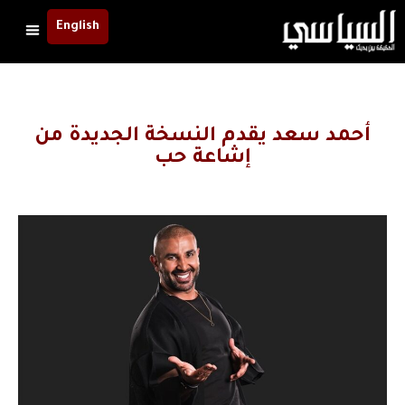
English
أحمد سعد يقدم النسخة الجديدة من
إشاعة حب