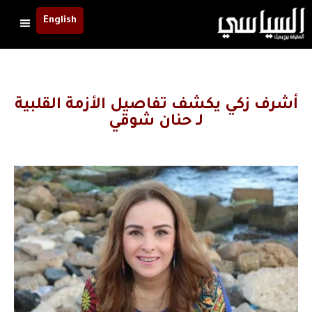
English
أشرف زكي يكشف تفاصيل الأزمة القلبية
لـ حنان شوقي