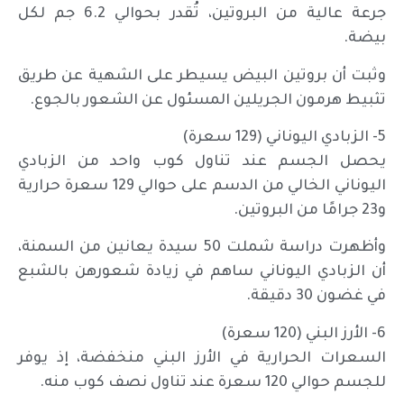
جرعة عالية من البروتين، تُقدر بحوالي 6.2 جم لكل
بيضة.
وثبت أن بروتين البيض يسيطر على الشهية عن طريق
تثبيط هرمون الجريلين المسئول عن الشعور بالجوع.
5- الزبادي اليوناني (129 سعرة)
يحصل الجسم عند تناول كوب واحد من الزبادي
اليوناني الخالي من الدسم على حوالي 129 سعرة حرارية
و23 جرامًا من البروتين.
وأظهرت دراسة شملت 50 سيدة يعانين من السمنة،
أن الزبادي اليوناني ساهم في زيادة شعورهن بالشبع
في غضون 30 دقيقة.
6- الأرز البني (120 سعرة)
السعرات الحرارية في الأرز البني منخفضة، إذ يوفر
للجسم حوالي 120 سعرة عند تناول نصف كوب منه.