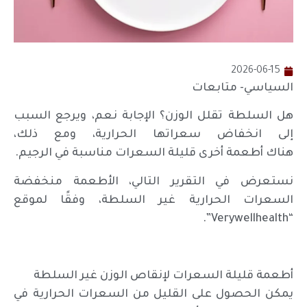
2026-06-15
السياسي- متابعات
هل السلطة تقلل الوزن؟ الإجابة نعم، ويرجع السبب
إلى انخفاض سعراتها الحرارية، ومع ذلك،
هناك أطعمة أخرى قليلة السعرات مناسبة في الرجيم.
نستعرض في التقرير التالي، الأطعمة منخفضة
السعرات الحرارية غير السلطة، وفقًا لموقع
“Verywellhealth”.
أطعمة قليلة السعرات لإنقاص الوزن غير السلطة
يمكن الحصول على القليل من السعرات الحرارية في