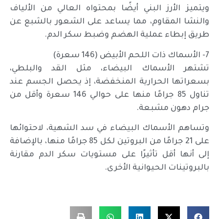
ويتميز الأرز البني أيضًا بمحتواه العالي من الألياف
والنشا المقاوم، مما يساعد على الشعور بالشبع عن
طريق إبطاء عملية الهضم وضبط سكر الدم.
7- الأسماك ذات اللحم الأبيض (146 سعرة)
تشتهر الأسماك البيضاء، مثل القد والبلطي،
بسعراتها الحرارية المنخفضة، إذ يحصل الجسم عند
تناول 85 جرامًا منها على حوالي 146 سعرة وأقل من
جرام دهون مشبعة.
وتساهم الأسماك البيضاء في سد الشهية، لاحتوائها
على 21 جرامًا من البروتين لكل 85 جرامًا منها، بالإضافة
إلى أنها أقل تأثيرًا على مستويات سكر الدم مقارنة
بالبروتينات الحيوانية الأخرى.