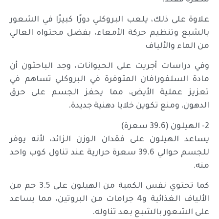
علاوة على ذلك، يلعب البروكلي دورًا كبيرًا في الشعور
بالشبع وتنظيم حركة الأمعاء، بفضل محتواه العالي
من الماء والألياف
وفي دراسات أجريت على الحيوانات، وجد الباحثون أن
مادة السلفورافان المتوفرة في البروكلي تساهم في
تعزيز عملية الأيض، مما يحفز الجسم على حرق
الدهون، ومنع تكوين خلايا دهنية جديدة.
2- الهيلون (39.6 سعرة)
يساعد الهيلون على فقدان الوزن الزائد، لأنه يوفر
للجسم حوالي 39.6 سعرة حرارية عند تناول كوب واحد
منه.
كما تحتوي نفس الكمية من الهيلون على 3.5 جم من
الألياف الغذائية و4 جرامات من البروتين، مما يساعد
على الشعور بالشبع بعد تناوله.