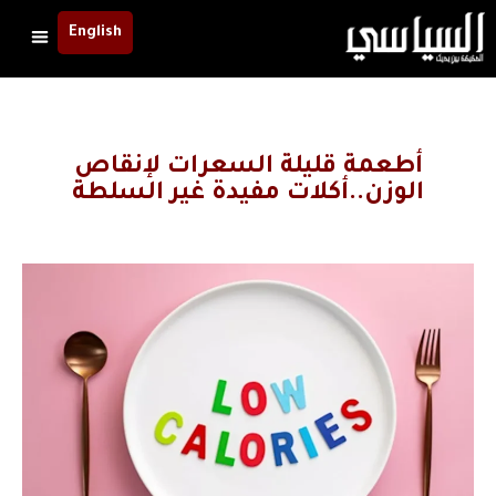
English
أطعمة قليلة السعرات لإنقاص
الوزن..أكلات مفيدة غير السلطة