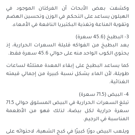
وكشفت بعض الأبحاث أن الفركتان الموجود في
الهيلون يساعد على التحكم في الوزن وتحسين الهضم
وتقوية المناعة وتغذية البكتيريا النافعة في الأمعاء.
3- البطيخ (45.6 سعرة)
يعد البطيخ من الفواكه قليلة السعرات الحرارية، إذ
يحتوي الكوب الواحد منه على حوالي 45.6 سعرة فقط.
كما يساعد البطيخ على إبقاء المعدة ممتلئة لساعات
طويلة، لأن الماء يشكل نسبة كبيرة من إجمالي قيمته
الغذائية.
4- البيض (71.5 سعرة)
تبلغ السعرات الحرارية في البيض المسلوق حوالي 71.5
سعرة حرارية لكل بيضة، لذلك فهو من الأطعمة
المناسبة في الرجيم.
ويلعب البيض دورًا كبيرًا في كبح الشهية، لاحتوائه على