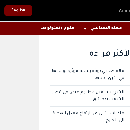
Amm
English
مجلة السياسي
علوم وتكنولوجيا
لأكثر قراءة
هالة صدقي توجّه رسالة مؤثرة لوالدتها
في ذكرى رحيلها
الشرع يستقبل مظلوم عبدي في قصر
الشعب بدمشق
قلق اسرائيلي من ارتفاع معدل الهجرة
الى الخارج