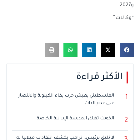
و2027.
“وكالات”
الأكثر قراءة
الفلسطيني يعيش حرب بقاء الكينونة والانتصار
1
على عدم الذات
الكويت تغلق المدرسة الإيرانية الخاصة
2
لا تليق برئيس.. ترامب يكشف انتقادات ميلانيا له