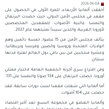
2026-06-04
أخفقت ألمانيا الأربعاء، للمرة الأولى في الحصول على
مقعد في مجلس الأمن الدولي، حيث حصدت البرتغال
والنمسا غالبية الأصوات للمقعدين المخصصين
لأوروبا الغربية، واللذين سيبدأ تمثيلهما عام 2027.
يتألف مجلس الأمن من 15 عضوا، خمسة دائمين وهم
الولايات المتحدة وروسيا والصين وفرنسا وبريطانيا،
وعشرة منتخبين من بين باقي دول العالم لفترة مدتها
سنتان.
وفي اقتراع سري أجرته الجمعية العامة لاختيار ممثلي
أوروبا، حصلت البرتغال على 134 صوتا والنمسا على 131.
أما ألمانيا التي شغلت مقعدا لست دورات سابقة، فقد
حصلت على 104 أصوات.
وألمانيا العضو في مجموعة السبع تعد أكبر اقتصاد