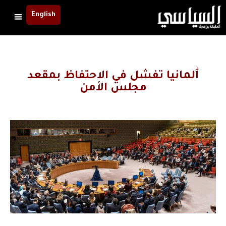
English
ألمانيا تفشل في الاحتفاظ بمقعد
مجلس الأمن