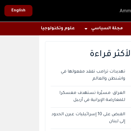
Amm
English
مجلة السياسي
علوم وتكنولوجيا
لأكثر قراءة
تهديدات ترامب تفقد مفعولها في
واشنطن والعالم
العراق: مسيّرة تستهدف معسكرا
للمعارضة الإيرانية في أربيل
القبض على 10 إسرائيليات عبرن الحدود
إلى لبنان