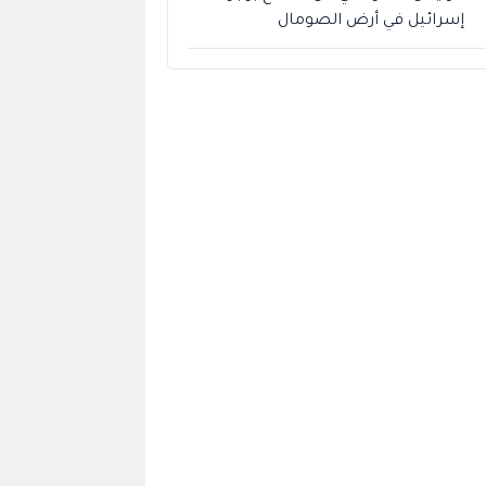
إسرائيل في أرض الصومال