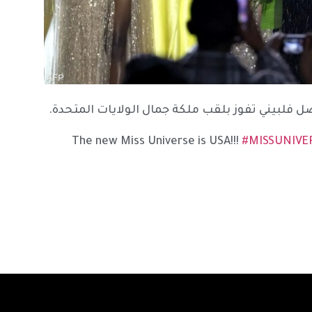
ل فلبيني تفوز بلقب ملكة جمال الولايات المتحدة.
The new Miss Universe is USA!!!
#MISSUNIVE