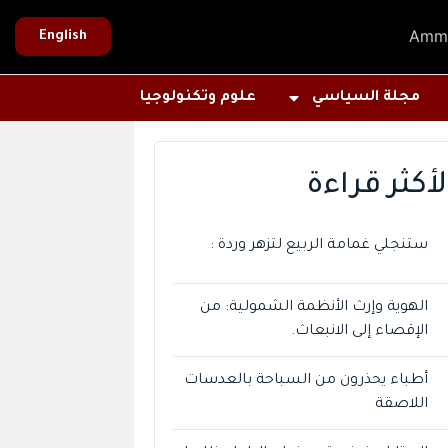
Amm
English
مجلة السياسي
علوم وتكنولوجيا
لأكثر قراءة
ستنجلي غمامة الربيع لتزهر وردة :
الهوية وإرث الأنظمة الشمولية: من
الإقصاء إلى الانبعاث.
أطباء يحذرون من السباحة بالعدسات
اللاصقة