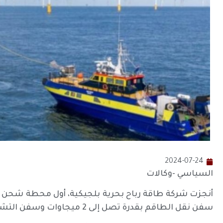
2024-07-24
السياسي -وكالات
أنجزت شركة طاقة رباح بحرية بلجيكية، أول محطة شحن كهر
سفن نقل الطاقم بقدرة تصل إلى 2 ميجاوات وسفن التشغيل الخدمية بقدرات شحن تصل إلى 8 ميجاوات.