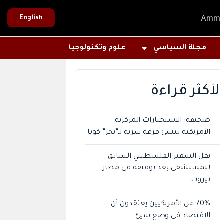
Amm
English
مجلة السياسي
علوم وتكنولوجيا
لأكثر قراءة
صحيفة: الاستخبارات المركزية
الأمريكية تنشئ فرقة سرية لـ”نخر” كوبا
نقل السفير الفلسطيني السابق
للمستشفى بعد توقيفه في مطار
بيروت
70% من الأمريكيين يعتقدون أن
الاقتصاد في وضع سيئ