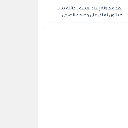
بعد محاولة إيذاء نفسه.. عائلة بيريز
هيلتون تعلق على وضعه الصحي