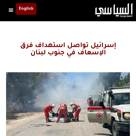
English
إسرائيل تواصل استهداف فرق
الإسعاف في جنوب لبنان