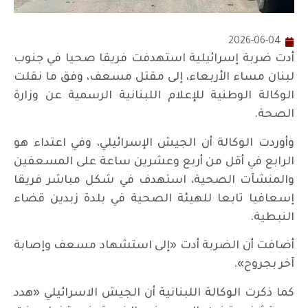
2026-06-04
أدت ضربة إسرائيلية استهدفت فريقا صحيا في جنوب
لبنان مساء الأربعاء، إلى مقتل مسعف، وفق ما نقلت
الوكالة الوطنية للإعلام اللبنانية الرسمية عن وزارة
الصحة.
وأوردت الوكالة أن الجيش الإسرائيلي، وفي اعتداء هو
الرابع في أقل من أربع وعشرين ساعة على المسعفين
والمنشآت الصحية، استهدف في شكل مباشر فريقا
إسعافيا تابعا للهيئة الصحية في بلدة زبدين قضاء
النبطية.
أضافت أن الضربة أدت «إلى استشهاد مسعف وإصابة
آخر بجروح».
كما ذكرت الوكالة اللبنانية أن الجيش الاسرائيلي «هدد