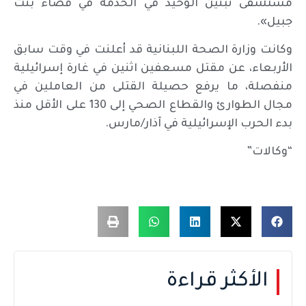
مستشفى تبنين الوحيد في الخدمة في قضاء بنت
جبيل».
وكانت وزارة الصحة اللبنانية قد أعلنت في وقت سابق
الأربعاء، عن مقتل مسعفين اثنين في غارة إسرائيلية
منفصلة، ما يرفع حصيلة القتلى من العاملين في
مجال الطوارئ والقطاع الصحي إلى 130 على الأقل منذ
بدء الحرب الإسرائيلية في آذار/مارس.
“وكالات”
الأكثر قراءة