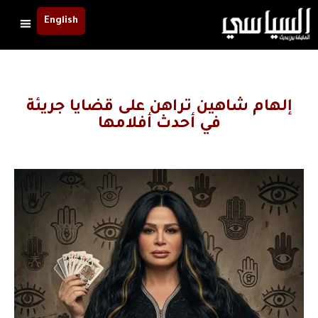
English
إلهام شاهين تراهن على قضايا جريئة
في أحدث أفلامها