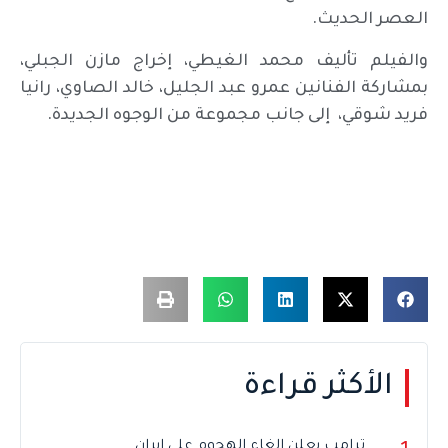
العصر الحديث.
والفيلم تأليف محمد الغيطي، إخراج مازن الجبلي،
بمشاركة الفنانين عمرو عبد الجليل، خالد الصاوي، رانيا
فريد شوقي، إلى جانب مجموعة من الوجوه الجديدة.
الأكثر قراءة
ترامب يعلن إلغاء الهجوم على إيران