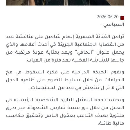
2026-06-20
السياسي –
تراهن الفنانة المصرية إلهام شاهين على مناقشة عدد
من القضايا الاجتماعية الجريئة في أحدث أفلامها والذي
يحمل عنوان “الحافي” ويعد بمثابة عودة مرتقبة من
جانبها للشاشة الفضية بعد فترة من الغياب.
وتقوم الحبكة الدرامية على فكرة السقوط في فخ
الخرافات من خلال تسليط الضوء على ظاهرة الدجل
التي لا تزال تنتعش في عدد من المجتمعات.
وتجسد نجمة التمثيل البارزة الشخصية الرئيسية في
العمل من خلال دور سيدة تمارس الشعوذة، عبر طرق
ملتوية بهدف التلاعب بعقول الناس وتحقيق مكاسب
مالية طائلة.