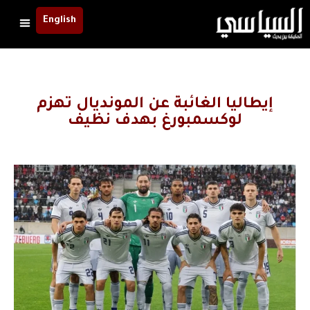
English
إيطاليا الغائبة عن المونديال تهزم
لوكسمبورغ بهدف نظيف