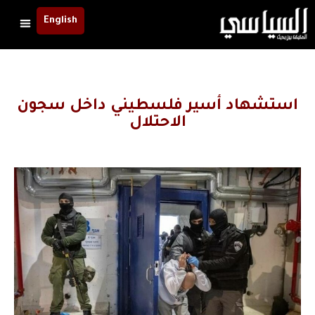
English
استشهاد أسير فلسطيني داخل سجون
الاحتلال