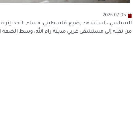
2026-07-05
السياسي – استشهد رضيع فلسطيني، مساء الأحد، إثر منع ق
من نقله إلى مستشفى غربي مدينة رام الله، وسط الضفة ال