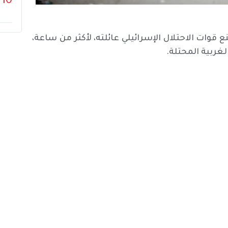
10
وات الاحتلال الإسرائيلي عائلته، لأكثر من ساعة،
غربية المحتلة.