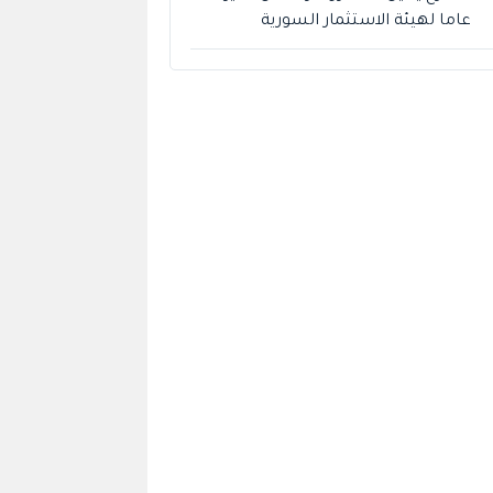
عاما لهيئة الاستثمار السورية