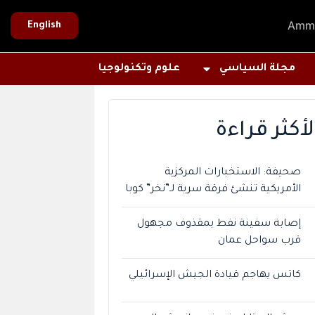
Amm
English
مجلة السياسي
علوم وتكنولوجيا
لأكثر قراءة
صحيفة: الاستخبارات المركزية
الأمريكية تنشئ فرقة سرية لـ”نخر” كوبا
إصابة سفينة نفط بمقذوف مجهول
قرب سواحل عمان
كاتس يهاجم قيادة الجيش الإسرائيلي