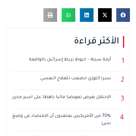
الأكثر قراءة
أزمة سبتة – خيوط تربط إسرائيل بالواقعة
1
يسرا اللوزي خضعت للعلاج النفسي..
2
الاحتلال يفرض تعويضا ماليا باهظا على اسير محرر
3
70% من الأمريكيين يعتقدون أن الاقتصاد في وضع
4
سيئ