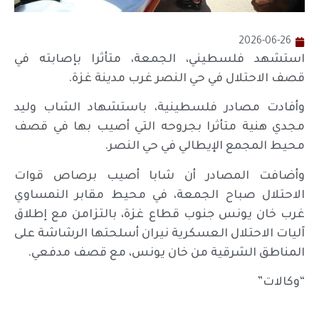
2026-06-26
استشهد فلسطيني، الجمعة، متأثرا بإصابته في
قصف الاحتلال في حي النصر غرب مدينة غزة.
وأفادت مصادر فلسطينية، باستشهاد الشاب وليد
مجدي هنية متأثرا بجروحه التي أصيب بها في قصف
محيط المجمع الإيطالي في حي النصر.
وأضافت المصادر أن شابا أصيب برصاص قوات
الاحتلال صباح الجمعة، في محيط مقابر النمساوي
غرب خان يونس جنوب قطاع غزة، بالتزامن مع إطلاق
آليات الاحتلال العسكرية نيران أسلحتها الرشاشة على
المناطق الشرقية من خان يونس، مع قصف مدفعي.
“وكالات”