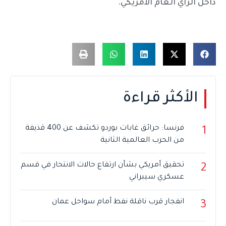
داخل الرأي العام الأمريكي.
الأكثر قراءة
فرنسا: حرائق غابات بوردو تكشف عن 400 قذيفة
1
من الحرب العالمية الثانية
تحقيق أمريكي بشأن ارتفاع حالات الانتحار في قسم
2
عسكري سيبراني
انفجار قرب ناقلة نفط أمام سواحل عمان
3