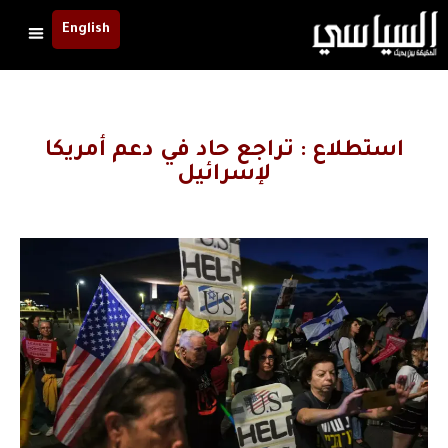
English
استطلاع : تراجع حاد في دعم أمريكا
لإسرائيل