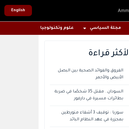
Amm
English
مجلة السياسي
علوم وتكنولوجيا
لأكثر قراءة
الفروق والفوائد الصحية بين البصل
الأبيض والأحمر
السودان.. مقتل 35 شخصًا في ضربة
بطائرات مسيرة في دارفور
سوريا : توقيف 3 أشقاء متورطين
بمجزرة في عهد النظام البائد