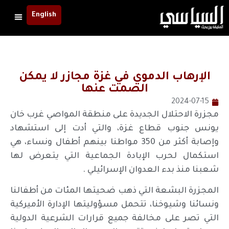
English
الإرهاب الدموي في غزة مجازر لا يمكن
الصمت عنها
2024-07-15
مجزرة الاحتلال الجديدة على منطقة المواصي غرب خان
يونس جنوب قطاع غزة، والتي أدت إلى استشهاد
وإصابة أكثر من 350 مواطنا بينهم أطفال ونساء، هي
استكمال لحرب الإبادة الجماعية التي يتعرض لها
شعبنا منذ بدء العدوان الإسرائيلي .
المجزرة البشعة التي ذهب ضحيتها المئات من أطفالنا
ونسائنا وشيوخنا، تتحمل مسؤوليتها الإدارة الأميركية
التي تصر على مخالفة جميع قرارات الشرعية الدولية