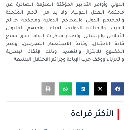
الدولي وأوامر التدابير المؤقتة الملزمة الصادرة عن
محكمة العدل الدولية، ولا بد من الأمم المتحدة
والمجتمع الدولي والمحاكم الدولية ومحكمة جرائم
الحرب، والجنائية الدولية، القيام بواجبهم القانوني
الأخلاقي والإنساني، وإصدار مذكرات إيقاف بحق جميع
قادة الاحتلال، وقادة الاستعمار المجرمين، وعدم
الخضوع للابتزاز والتهديد، وذلك لإنقاذ البشرية
والأبرياء ووقف حرب الإبادة وجرائم الاحتلال البشعة .
الأكثر قراءة