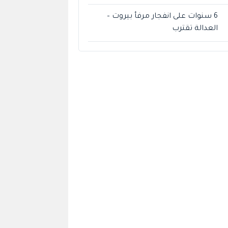
6 سنوات على انفجار مرفأ بيروت –
العدالة تقترب