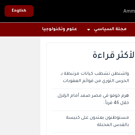
Amm
English
مجلة السياسي
علوم وتكنولوجيا
لأكثر قراءة
واشنطن تشطب كيانات مرتبطة بـ
الحرس الثوري من قوائم العقوبات
هرم خوفو في مصر صمد أمام الزلازل
خلال 46 قرناً..
مستوطنون يعتدون على كنيسة
بالقدس المحتلة