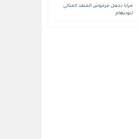
مزايا تجعل مرموش المنقذ المثالي
لتوتنهام