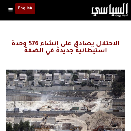
English
الاحتلال يصادق على إنشاء 576 وحدة
استيطانية جديدة في الضفة