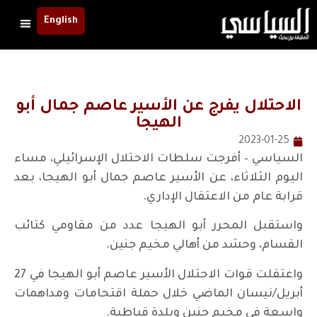
English
الاحتلال يفرج عن الأسير عاصم جمال أبو
الهيجا
2023-01-25
السياسي – أفرجت سلطات الاحتلال الإسرائيلي، مساء
اليوم الثلاثاء، عن الأسير عاصم جمال أبو الهيجا، بعد
قرابة عام من الاعتقال الإداري.
واستقبل المحرر أبو الهيجا عدد من مقاومي كتائب
القسام، وحشد من أهالي مخيم جنين.
واعتقلت قوات الاحتلال الأسير عاصم أبو الهيجا في 27
أبريل/نيسان الماضي خلال حملة اقتحامات ومداهمات
واسعة في مخيم جنين وبلدة قباطية.