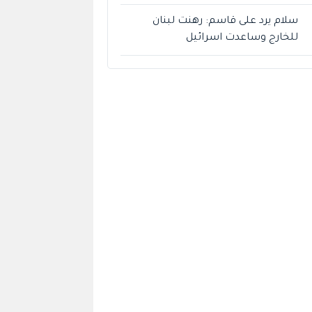
سلام يرد على قاسم: رهنت لبنان
للخارج وساعدت اسرائيل