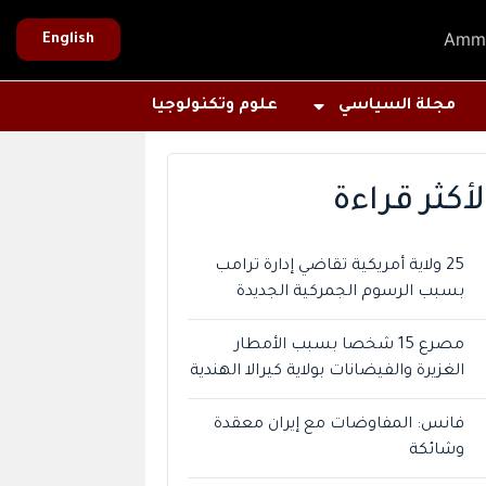
Amm
English
مجلة السياسي
علوم وتكنولوجيا
لأكثر قراءة
25 ولاية أمريكية تقاضي إدارة ترامب
بسبب الرسوم الجمركية الجديدة
مصرع 15 شخصا بسبب الأمطار
الغزيرة والفيضانات بولاية كيرالا الهندية
فانس: المفاوضات مع إيران معقدة
وشائكة