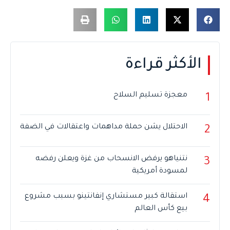
الأكثر قراءة
معجزة تسليم السلاح
1
الاحتلال يشن حملة مداهمات واعتقالات في الضفة
2
نتنياهو يرفض الانسحاب من غزة ويعلن رفضه
3
لمسودة أمريكية
استقالة كبير مستشاري إنفانتينو بسبب مشروع
4
بيع كأس العالم