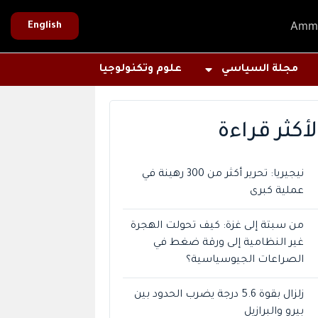
Amm
English
مجلة السياسي
علوم وتكنولوجيا
لأكثر قراءة
نيجيريا: تحرير أكثر من 300 رهينة في
عملية كبرى
من سبتة إلى غزة: كيف تحولت الهجرة
غير النظامية إلى ورقة ضغط في
الصراعات الجيوسياسية؟
زلزال بقوة 5.6 درجة يضرب الحدود بين
بيرو والبرازيل