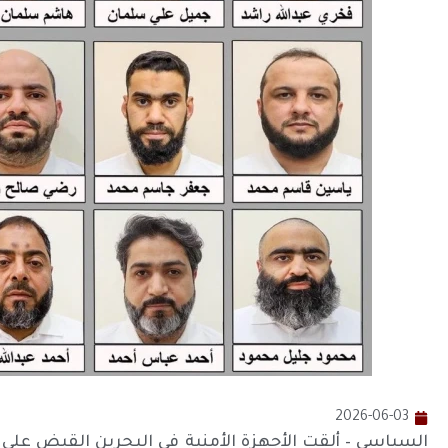
2026-06-03