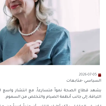
2026-07-05
السياسي -متابعات
يشهد قطاع الصحة نمواً متسارعاً، مع انتشار واسع لبر
اللياقة، إلى جانب أنظمة الصيام والتخلص من السموم.