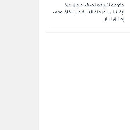
حكومة نتنياهو تصعّد مجازر غزة
لإفشال المرحلة الثانية من اتفاق وقف
إطلاق النار