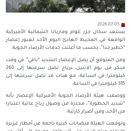
2026-07-05
يستعد سكان جزر غوام وماريانا الشمالية الأميركية
الواقعة في المحيط الهادئ اليوم الأحد لعبور إعصار
“خطير جدا”، بحسب ما أعلنت خدمات الأرصاد الجوية.
ومن المتوقع أن يصل الإعصار الشديد “بافي” في وقت
مبكر من يوم الاثنين، برياح تصل سرعتها إلى 260
كيلومترا في الساعة، مع هبات قد تصل سرعتها إلى
315 كيلومترا في الساعة.
ووصفت هيئة الأرصاد الجوية الأميركية الإعصار بأنه
“شديد الخطورة”، محذرة من وصول رياح عاتية اعتبارا
من الأحد، ومن أضرار كارثية.
وتوقعت الهيئة فيضانات كبيرة ناجمة عن أمطار غزيرة