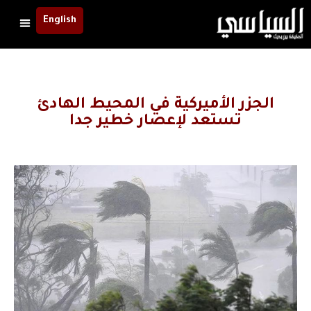
English
الجزر الأميركية في المحيط الهادئ
تستعد لإعصار خطير جدا