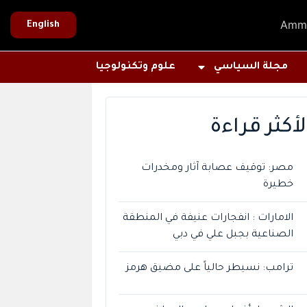
Amm
English
مجلة السياسي
علوم وتكنولوجيا
لأكثر قراءة
مصر: توقيف عصابة آثار ومخدرات
خطيرة
الامارات : انفجارات عنيفة في المنطقة
الصناعية بجبل علي في دبي
ترامب: نسيطر حالياً على مضيق هرمز