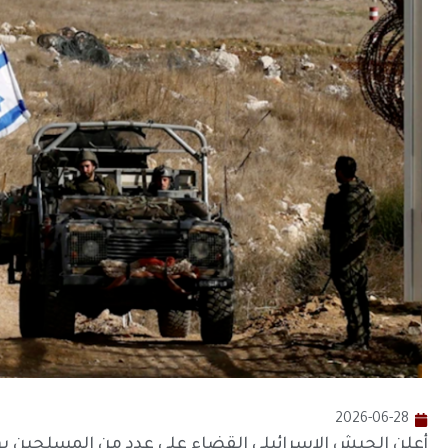
2026-06-28
أعلن الجيش الإسرائيلي القضاء على عدد من المسلحين 