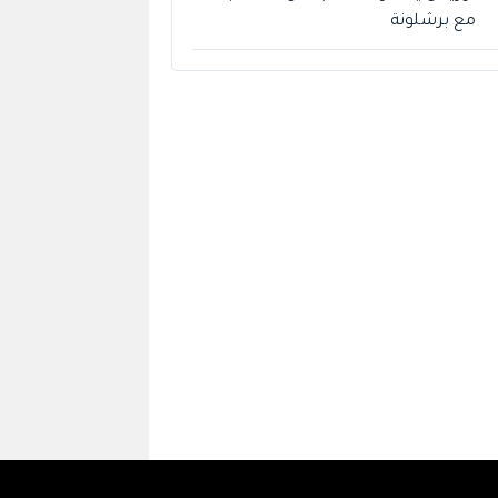
مع برشلونة