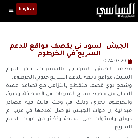
English
الجيش السوداني يقصف مواقع للدعم
السريع في الخرطوم
2024-07-20
قصف الجيش السوداني بالمسيرات، فجر اليوم
السبت، مواقع تابعة للدعم السريع جنوبي الخرطوم.
وسُمع دوي قصف متقطع بالتزامن مع تصاعد أعمدة
الدخان من محيط سلاح المدرعات في الصحافة، وجبرة،
والخرطوم بحري، وذلك في وقت قالت فيه مصادر
ميدانية إن قوات الجيش تواصل تقدمها في غرب أم
درمان واستولت على أسلحة وذخائر من قوات الدعم
السريع.