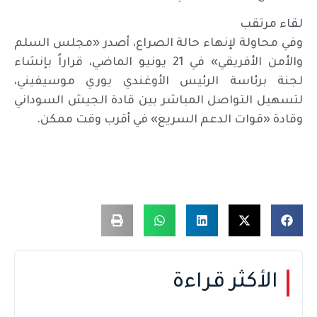
لقاء مرتقب
وفي محاولة لإنهاء حالة الصراع، أصدر «مجلس السلم
والأمن الأفريقي» في 21 يونيو الماضي، قراراً بإنشاء
لجنة برئاسة الرئيس الأوغندي يوري موسيفيني،
لتسهيل التواصل المباشر بين قادة الجيش السوداني
وقادة «قوات الدعم السريع» في أقرب وقت ممكن.
الأكثر قراءة