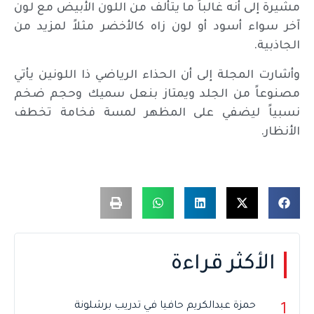
مشيرة إلى أنه غالباً ما يتألف من اللون الأبيض مع لون
آخر سواء أسود أو لون زاه كالأخضر مثلاً لمزيد من
الجاذبية.
وأشارت المجلة إلى أن الحذاء الرياضي ذا اللونين يأتي
مصنوعاً من الجلد ويمتاز بنعل سميك وحجم ضخم
نسبياً ليضفي على المظهر لمسة فخامة تخطف
الأنظار.
الأكثر قراءة
حمزة عبدالكريم حافيا في تدريب برشلونة
1