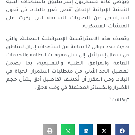
ويوصي قادة عسكريون إسرائيليون باستهداف البنية
التحتية الإيرانية لإلحاق أقصى ضرر بالبلاد، في تحول
استراتيجي عن الضربات السابقة التي ركزت على
المنشآت العسكرية.
وتهدف هذه الاستراتيجية الإسرائيلية المعلنة، والتي
جاءت بعد حوالي 12 ساعة من استهداف إيران لمناطق
في شمال إسرائيل، إلى شل مقومات الطاقة والخدمات
العامة والمرافق الطبية والتعليمية، بما يضمن
تعطيل الحد الأدنى من متطلبات استمرار الحياة في
البلاد. ومن المقرر أن تُكشف تفاصيل أدق بشأن حجم
الأضرار والخسائر المحتملة في وقت لاحق.
“وكالات”