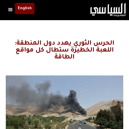
English
الحرس الثوري يهدد دول المنطقة:
اللعبة الخطيرة ستطال كل مواقع
الطاقة