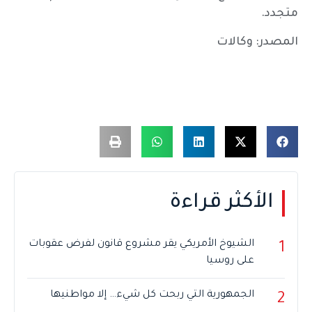
متجدد.
المصدر: وكالات
الأكثر قراءة
الشيوخ الأمريكي يقر مشروع قانون لفرض عقوبات
1
على روسيا
الجمهورية التي ربحت كل شيء… إلا مواطنيها
2