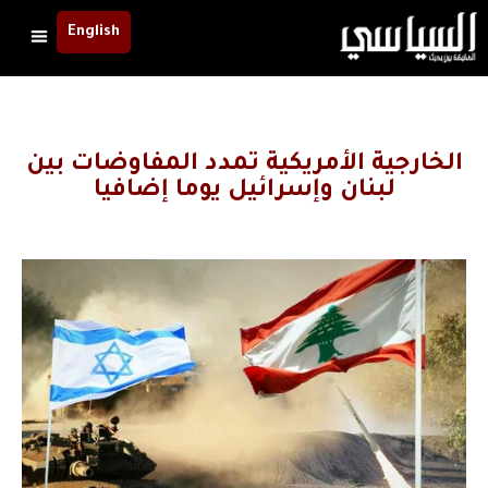
English
الخارجية الأمريكية تمدد المفاوضات بين
لبنان وإسرائيل يوما إضافيا