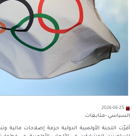
2026-06-25
السياسي -متابعات
أقرّت اللجنة الأولمبية الدولية حزمة إصلاحات مالي