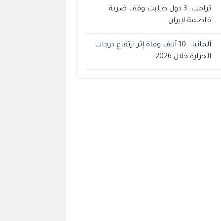
ترامب: 3 دول طلبت وقف ضربة
قاصمة لإيران
ألمانيا.. 10 آلاف وفاة إثر ارتفاع درجات
الحرارة خلال 2026