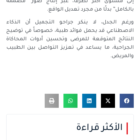
إلى مستوى أكثر تطرفاً، عبر إنتاج صور “مصممة
بالكامل” بدلًا من مجرد تعديل الواقع.
ورغم الجدل، لا ينكر جراحو التجميل أن الذكاء
الاصطناعي قد يحمل فوائد طبية، خصوصاً في توضيح
النتائج المتوقعة للمرضى وتحسين أدوات المحاكاة
الجراحية، ما يساعد في تعزيز التواصل بين الطبيب
والمريض.
الأكثر قراءة