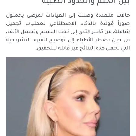
بين الحلم والحدود الطبية
حالات متعددة وصلت إلى العيادات لمرضى يحملون
صوراً مُولدة بالذكاء الاصطناعي لعمليات تجميل
شاملة، من تكبير الثدي إلى نحت الجسم وتجميل الأنف،
في حين يضطر الأطباء إلى توضيح القيود التشريحية
التي تجعل هذه النتائج غير قابلة للتحقيق.