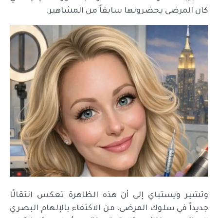
كان المرضى يحضرونها سابقاً من المشاهير.
وتشير ويستباي إلى أن هذه الظاهرة تعكس انتقالًا
جديداً في سلوك المرضى، من الاكتفاء بالإلهام البصري