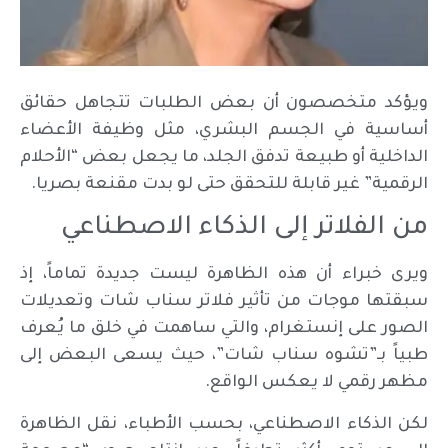
ويؤكد متخصصون أن بعض الطلبات تتجاهل حقائق
أساسية في الجسم البشري، مثل وظيفة الأعضاء
الداخلية أو طبيعة تدفق الجلد، ما يجعل بعض “الأحلام
الرقمية” غير قابلة للتحقق حتى لو بدت مقنعة بصريا.
من الفلاتر إلى الذكاء الاصطناعي
ويرى خبراء أن هذه الظاهرة ليست جديدة تماماً، إذ
سبقتها موجات من تأثير فلاتر سناب شات وتعديلات
الصور على إنستغرام، والتي ساهمت في خلق ما يُعرف
طبياً بـ”تشوه سناب شات”، حيث يسعى البعض إلى
مظهر رقمي لا يعكس الواقع.
لكن الذكاء الاصطناعي، بحسب الأطباء، نقل الظاهرة