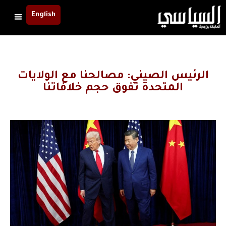
English
الرئيس الصيني: مصالحنا مع الولايات
المتحدة تفوق حجم خلافاتنا