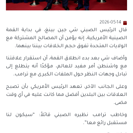
2026-05-14
قال الرئيس الصيني شي جين بينغ، في بداية القمة
الصينية الأمريكية، إنه يؤمن أن المصالح المشتركة مع
الولايات المتحدة تفوق حجم الخلافات بيننا بينهما.
وأضاف شي بعد بدء انطلاق القمة، أن استقرار علاقتنا
مع واشنطن أمر مفيد للعالم، مؤكدًا أنه يتطلع إلى
تبادل وجهات النظر حول الملفات الكبرى مع ترامب.
وعلى الجانب الآخر، تعهد الرئيس الأمريكي بأن تصبح
العلاقات بين البلدين أفضل مما كانت عليه في أي وقت
مضى.
وخاطب ترامب نظيره الصيني قائلاً: “سيكون لنا
مستقبل رائع معا”.