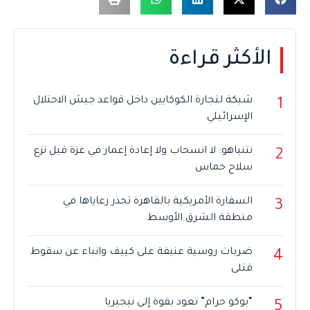
الأكثر قراءة
شبكة لتجارة الكوكايين داخل قواعد جيش الاحتلال
1
الإسرائيلي
نتنياهو: لا انسحاب ولا إعادة إعمار في غزة قبل نزع
2
سلاح حماس
السفارة الأمريكية بالقاهرة تحذر رعاياها في
3
منطقة الشرق الأوسط
ضربات روسية عنيفة على كييف وانباء عن سقوط
4
قتلى
“بوكو حرام” تعود بقوة إلى نيجيريا
5