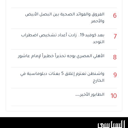
الفروق والفوائد الصحية بين البصل الأبيض
6
والأحمر
بعد كوفيد-19.. زادت أعداد تشخيص اضطراب
7
التوحد
الأهلي المصري يوجه تحذيراً خطيراً لإمام عاشور
8
واشنطن تعتزم إغلاق 5 بعثات دبلوماسية في
9
الخارج
الطابور الأخير،،،،
10