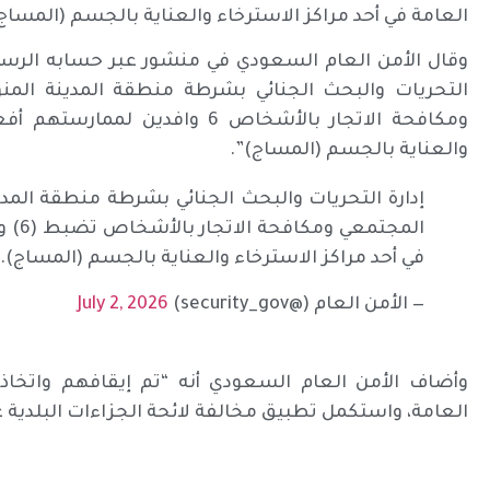
العامة في أحد مراكز الاسترخاء والعناية بالجسم (المساج)
وقال الأمن العام السعودي في منشور عبر حسابه الرس
التحريات والبحث الجنائي بشرطة منطقة المدينة المنو
ومكافحة الاتجار بالأشخاص 6 وافدي
والعناية بالجسم (المساج)”.
إدارة التحريات والبحث الجنائي بشرطة منطقة المدين
المجت
في أحد مراكز الاسترخاء والعناية بالجسم (المساج).
— الأمن العام (@security_gov)
July 2, 2026
وأضاف الأمن العام السعودي أنه “تم إيقافهم واتخاذ ا
العامة، واستكمل تطبيق مخالفة لائحة الجزاءات البلدية ع