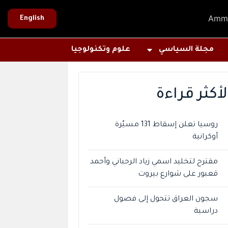
Amm
English
مجلة السياسي
علوم وتكنولوجيا
لأكثر قراءة
روسيا تعلن إسقاط 131 مسيّرة
أوكرانية
مقترح لتخليد اسمي زياد الرحباني وأحمد
قعبور على شوارع بيروت
سجون العراق تتحول إلى فصول
دراسية