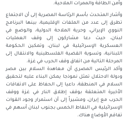
وأمن الطاقة والممرات الملاحية.
وأشار المتحدث بأسم الرئاسة المصرية إلى أن الاجتماع
تطرق إلى عدد من الملفات الإقليمية، بينها البرنامج
النووي الإيراني، وحرية الملاحة الدولية، والوضع في
لبنان، حيث دعا مشاركون إلى وقف العمليات
العسكرية الإسرائيلية في لبنان، وتمكين الحكومة
اللبنانية، وتسوية القضية الفلسطينية والانتقال إلى
المرحلة التالية من اتفاق وقف الحرب في غزة.
وأكد الرئيس المصري أن معاهدة السلام بين مصر
ودولة الاحتلال تمثل نموذجا يمكن البناء عليه لتحقيق
السلام في المنطقة، داعيا إلى الحفاظ على الاتفاقات
الأخيرة المتعلقة بوقف إطلاق النار في غزة ووقف
الحرب مع إيران، ومشيراً إلى أن استمرار وجود القوات
الإسرائيلية في النقاط الخمس بجنوب لبنان أسهم في
تفاقم الأوضاع هناك.