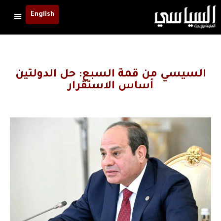
English
السيسي من قمة السبع: حل الدولتين
أساس الاستقرار