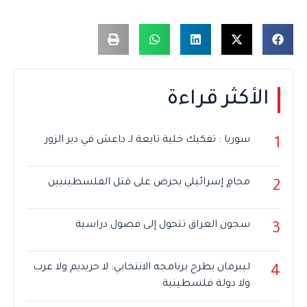
الأكثر قراءة
سوريا : تفكيك خلية تابعة لـ داعش في دير الزور
1
محامٍ إسرائيلي يحرض على قتل الفلسطينيين
2
سجون العراق تتحول إلى فصول دراسية
3
ليبرمان يطرح برنامجه الانتخابي: لا حريديم ولا عرب
4
ولا دولة فلسطينية