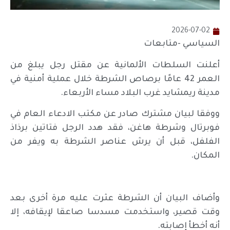
2026-07-02
السياسي -متابعات
أعلنت السلطات الألمانية عن مقتل رجل يبلغ من
العمر 42 عامًا برصاص الشرطة خلال عملية أمنية في
مدينة ريمشايد غرب البلاد مساء الأربعاء.
ووفقا لبيان مشترك صادر عن مكتب الادعاء العام في
فوبرتال وشرطة هاغن، فقد هدد الرجل فتاتين برذاذ
الفلفل، قبل أن يرش عناصر الشرطة به ويفر من
المكان.
وأضاف البيان أن الشرطة عثرت عليه مرة أخرى بعد
وقت قصير، واستخدمت مسدسا صاعقا لإيقافه، إلا
أنه أخطأ إصابته.