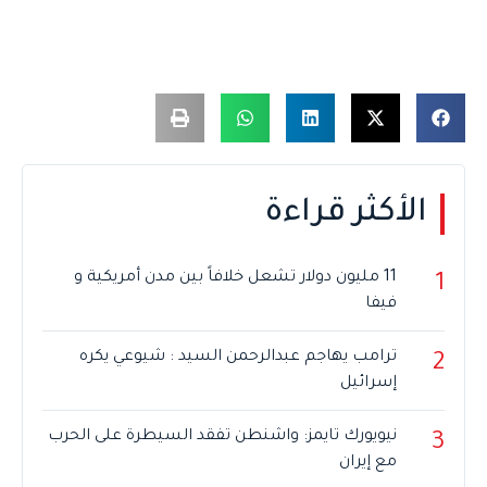
الأكثر قراءة
11 مليون دولار تشعل خلافاً بين مدن أمريكية و
1
فيفا
ترامب يهاجم عبدالرحمن السيد : شيوعي يكره
2
إسرائيل
نيويورك تايمز: واشنطن تفقد السيطرة على الحرب
3
مع إيران