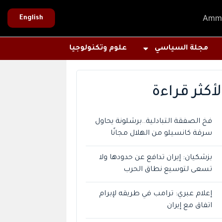
Amm
English
مجلة السياسي
علوم وتكنولوجيا
لأكثر قراءة
فخ الصفقة التبادلية..برشلونة يحاول
سرقة كانسيلو من الهلال مجانًا
بزشكيان: إيران تدافع عن حدودها ولا
تسعى لتوسيع نطاق الحرب
إعلام عبري: ترامب في طريقه لإبرام
اتفاق مع إيران