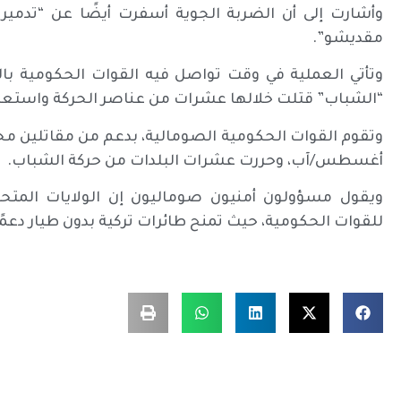
وأشارت إلى أن الضربة الجوية أسفرت أيضًا عن “تدمي
مقديشو”.
وتأتي العملية في وقت تواصل فيه القوات الحكومية 
“الشباب” قتلت خلالها عشرات من عناصر الحركة واستعا
وتقوم القوات الحكومية الصومالية، بدعم من مقاتلين محل
أغسطس/آب، وحررت عشرات البلدات من حركة الشباب.
ويقول مسؤولون أمنيون صوماليون إن الولايات المتحد
للقوات الحكومية، حيث تمنح طائرات تركية بدون طيار دعمًا