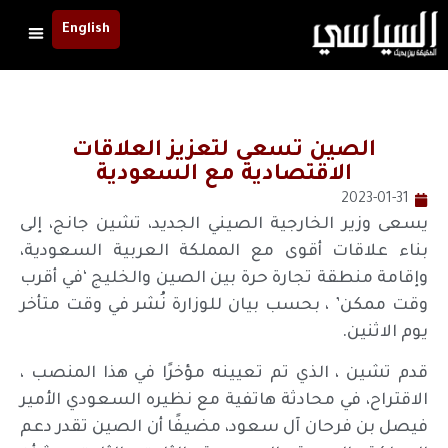
English
الصين تسعى لتعزيز العلاقات
الاقتصادية مع السعودية
2023-01-31
يسعى وزير الخارجية الصيني الجديد، تشين جانج، إلى
بناء علاقات أقوى مع المملكة العربية السعودية،
وإقامة منطقة تجارة حرة بين الصين والخليج ‘في أقرب
وقت ممكن’ ، بحسب بيان للوزارة نُشر في وقت متأخر
يوم الاثنين.
قدم تشين ، الذي تم تعيينه مؤخرًا في هذا المنصب ،
الاقتراح، في محادثة هاتفية مع نظيره السعودي الأمير
فيصل بن فرحان آل سعود، مضيفًا أن الصين تقدر دعم