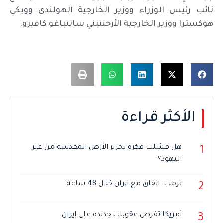
نائب رئيس الوزراء ووزير الخارجية الهولندي ووبكي
هوكسترا ووزير الخارجية الأرجنتيني سانتياغو كافيرو.
الأكثر قراءة
هل فشلت فكرة تحرير الأرض المقدسة من غير
1
اليهود؟
ترمب: اتفاق مع ايران خلال 48 ساعة
2
أمريكا تفرض عقوبات جديدة على إيران
3