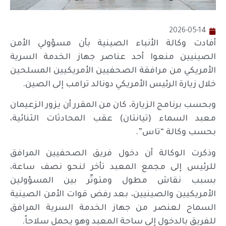
2026-05-14
أفادت وكالة الأنباء الصينية بأن مسؤولي الأمن
الصينيين منعوا أحد عناصر جهاز الخدمة السرية
الأمريكي من مرافقة الصحفيين الأمريكيين المسلحين
خلال زيارة الرئيس الأمريكي دونالد ترامب إلى الصين.
وبحسب برنامج الزيارة، كان من المقرر أن يزور الزعيمان
معبد السماء (تيانتان) عقب المحادثات الثنائية،
بحسب وكالة “تاس”.
وذكرت الوكالة أن دخول فريق الصحفيين المرافق
للرئيس إلى مجمع المعبد تأخر لنحو نصف ساعة،
بسبب نقاش مطول ومتوتّر بين المسؤولين
الأمريكيين والصينيين، بعد رفض قوات الأمن الصينية
السماح لعنصر من جهاز الخدمة السرية المرافق
للفريق بالدخول إلى ساحة المعبد وهو يحمل سلاحاً.