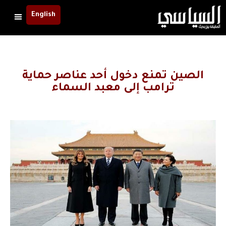
English
الصين تمنع دخول أحد عناصر حماية
ترامب إلى معبد السماء