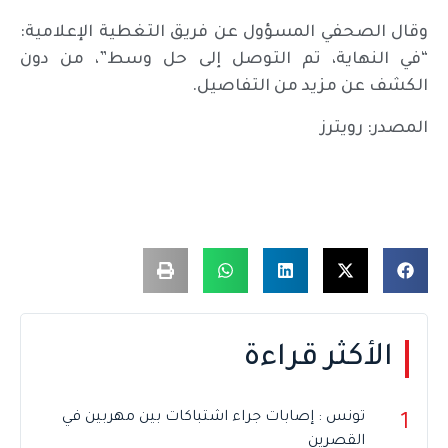
وقال الصحفي المسؤول عن فريق التغطية الإعلامية:
“في النهاية، تم التوصل إلى حل وسط”، من دون
الكشف عن مزيد من التفاصيل.
المصدر: رويترز
الأكثر قراءة
تونس : إصابات جراء اشتباكات بين مهربين في
1
القصرين