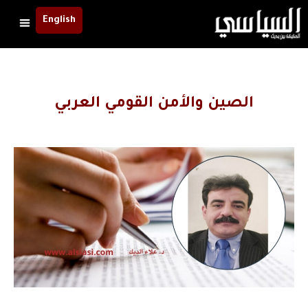
English
الصين والأمن القومي العربي