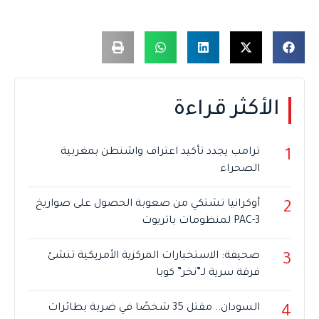
الأكثر قراءة
ترامب يجدد تأكيد اعتراف واشنطن بمغربية
1
الصحراء
أوكرانيا تشتكي من صعوبة الحصول على صواريخ
2
PAC-3 لمنظومات باتريوت
صحيفة: الاستخبارات المركزية الأمريكية تنشئ
3
فرقة سرية لـ”نخر” كوبا
السودان.. مقتل 35 شخصًا في ضربة بطائرات
4