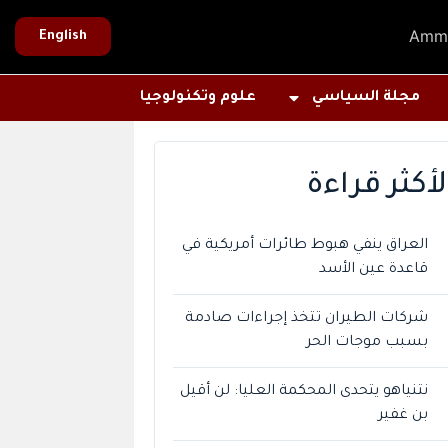
Amm
English
مجلة السياسي
علوم وتكنولوجيا
لأكثر قراءة
العراق ينفي هبوط طائرات أمريكية في
قاعدة عين الأسد
شركات الطيران تتخذ إجراءات صادمة
بسبب موجات الحر
نتنياهو يتحدى المحكمة العليا: لن أقيل
بن غفير