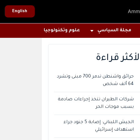
Amm
English
مجلة السياسي
علوم وتكنولوجيا
لأكثر قراءة
حرائق واشنطن تدمر 700 مبنى وتشرد
64 ألف شخص
شركات الطيران تتخذ إجراءات صادمة
بسبب موجات الحر
الجيش اللبناني: إصابة 5 جنود جراء
استهداف إسرائيلي