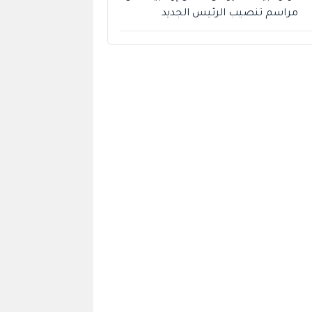
مراسم تنصيب الرئيس الجديد