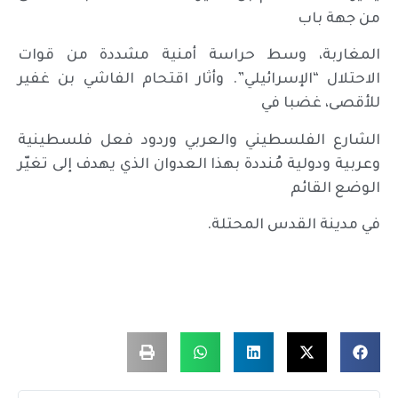
من جهة باب
المغاربة، وسط حراسة أمنية مشددة من قوات
الاحتلال “الإسرائيلي”. وأثار اقتحام الفاشي بن غفير
للأقصى، غضبا في
الشارع الفلسطيني والعربي وردود فعل فلسطينية
وعربية ودولية مُنددة بهذا العدوان الذي يهدف إلى تغيّر
الوضع القائم
في مدينة القدس المحتلة.