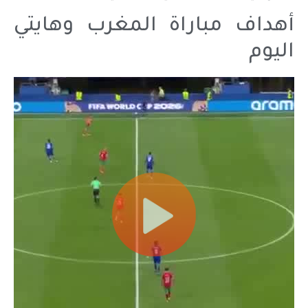
أهداف مباراة المغرب وهايتي
اليوم