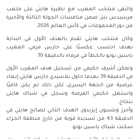
والتقى منتخب المغرب مع نظيره هايتي على ملعب
مرسيدس بنز، ضمن منافسات الجولة الثالثة والأخيرة
من دور المجموعات في كأس العالم 2026.
وكان منتخب هايتي تقدم بالهدف الأول في البداية
بهدف احتسب عكسيًا على حارس مرمى المغرب
ياسين بونو بالخطأ في مرماه بالدقيقة 10.
وتمكن أشرف حكيمي من تسجيل هدف المغرب الأول
في الدقيقة 39 بعدما حاول بلاسيدي حارس هايتي إبعاد
عرضية من الجهة اليسرى، لكن ذلك لم يكن كافيًا
واستغل حكيمي الفرصة وسجل في شباك هايتي
بنجاح.
وأحرز ويلسون إيزيدور، الهدف الثاني لصالح هايتي في
الدقيقة 43 من تسديدة قوية من خارج منطقة الجزاء
سكنت شباك ياسين بونو.