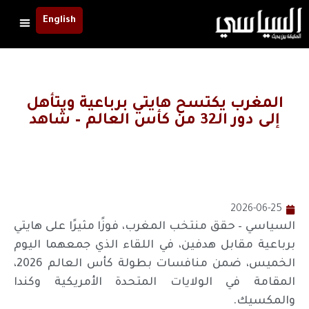
English
المغرب يكتسح هايتي برباعية ويتأهل
إلى دور الـ32 من كأس العالم – شاهد
2026-06-25
السياسي – حقق منتخب المغرب، فوزًا مثيرًا على هايتي
برباعية مقابل هدفين، في اللقاء الذي جمعهما اليوم
الخميس، ضمن منافسات بطولة كأس العالم 2026،
المقامة في الولايات المتحدة الأمريكية وكندا
والمكسيك.